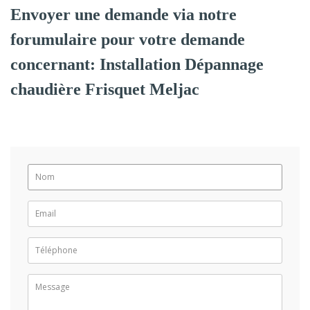
Envoyer une demande via notre
forumulaire pour votre demande
concernant: Installation Dépannage
chaudière Frisquet Meljac