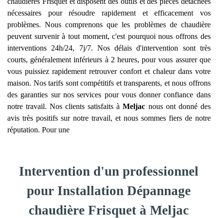
chaudières Frisquet et disposent des outils et des pièces détachées
nécessaires pour résoudre rapidement et efficacement vos
problèmes. Nous comprenons que les problèmes de chaudière
peuvent survenir à tout moment, c'est pourquoi nous offrons des
interventions 24h/24, 7j/7. Nos délais d'intervention sont très
courts, généralement inférieurs à 2 heures, pour vous assurer que
vous puissiez rapidement retrouver confort et chaleur dans votre
maison. Nos tarifs sont compétitifs et transparents, et nous offrons
des garanties sur nos services pour vous donner confiance dans
notre travail. Nos clients satisfaits à
Meljac
nous ont donné des
avis très positifs sur notre travail, et nous sommes fiers de notre
réputation. Pour une
Intervention d'un professionnel
pour Installation Dépannage
chaudière Frisquet à Meljac