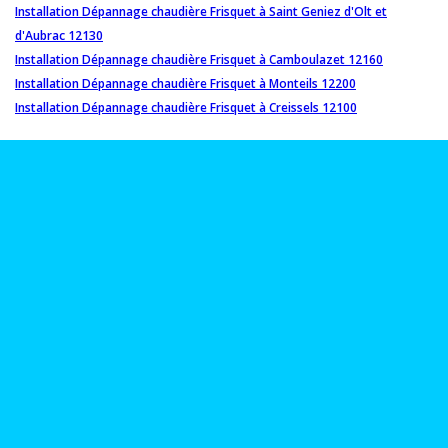
Installation Dépannage chaudière Frisquet à Saint Geniez d'Olt et
d'Aubrac 12130
Installation Dépannage chaudière Frisquet à Camboulazet 12160
Installation Dépannage chaudière Frisquet à Monteils 12200
Installation Dépannage chaudière Frisquet à Creissels 12100