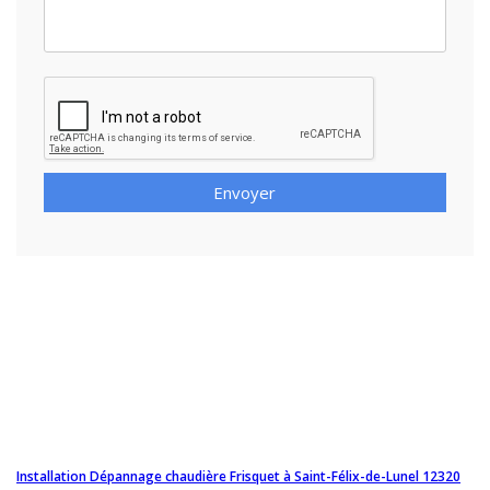
Envoyer
Installation Dépannage chaudière Frisquet à Saint-Félix-de-Lunel 12320