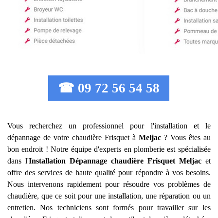
☎ 09 72 56 54 58
Vous recherchez un professionnel pour l'installation et le
dépannage de votre chaudière Frisquet à
Meljac
? Vous êtes au
bon endroit ! Notre équipe d'experts en plomberie est spécialisée
dans l'
Installation Dépannage chaudière Frisquet
Meljac
et
offre des services de haute qualité pour répondre à vos besoins.
Nous intervenons rapidement pour résoudre vos problèmes de
chaudière, que ce soit pour une installation, une réparation ou un
entretien. Nos techniciens sont formés pour travailler sur les