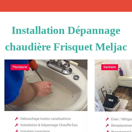
Installation Dépannage
chaudière Frisquet Meljac